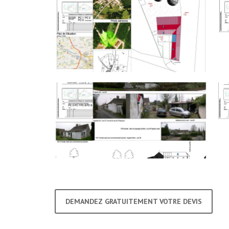
DEMANDEZ GRATUITEMENT VOTRE DEVIS