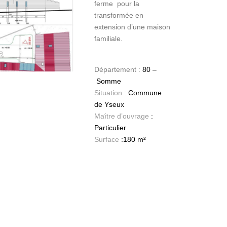
ferme pour la
transformée en
extension d’une maison
familiale.
Département :
80 –
Somme
Situation :
Commune
de Yseux
Maître d’ouvrage
:
Particulier
Surface
:180 m²