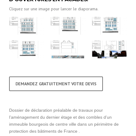
Cliquez sur une image pour lancer le diaporama.
DEMANDEZ GRATUITEMENT VOTRE DEVIS
Dossier de déclaration préalable de travaux pour
l’aménagement du dernier étage et des combles d’un
immeuble bourgeois de centre ville dans un périmètre de
protection des bâtiments de France .