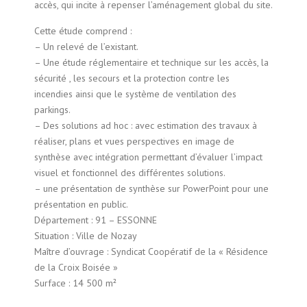
accès, qui incite à repenser l’aménagement global du site.
Cette étude comprend :
– Un relevé de l’existant.
– Une étude réglementaire et technique sur les accès, la
sécurité , les secours et la protection contre les
incendies ainsi que le système de ventilation des
parkings.
– Des solutions ad hoc : avec estimation des travaux à
réaliser, plans et vues perspectives en image de
synthèse avec intégration permettant d’évaluer l’impact
visuel et fonctionnel des différentes solutions.
– une présentation de synthèse sur PowerPoint pour une
présentation en public.
Département : 91 – ESSONNE
Situation : Ville de Nozay
Maître d’ouvrage : Syndicat Coopératif de la « Résidence
de la Croix Boisée »
Surface : 14 500 m²