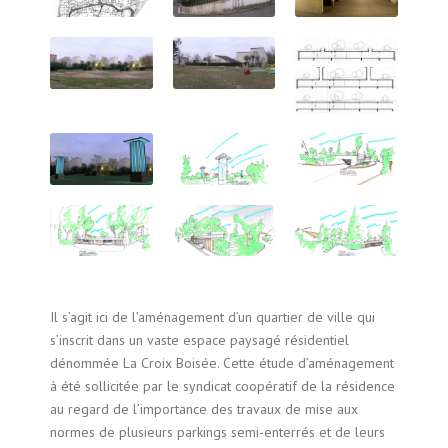
Il s’agit ici de l’aménagement d’un quartier de ville qui
s’inscrit dans un vaste espace paysagé résidentiel
dénommée La Croix Boisée. Cette étude d’aménagement
à été sollicitée par le syndicat coopératif de la résidence
au regard de l’importance des travaux de mise aux
normes de plusieurs parkings semi-enterrés et de leurs