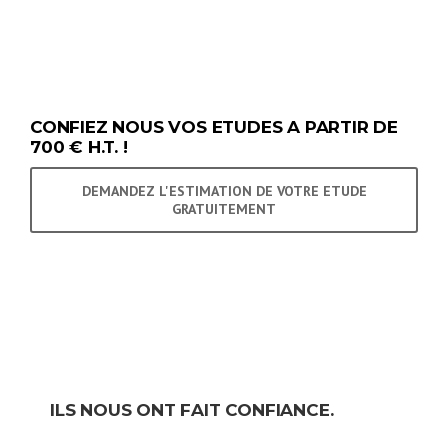
CONFIEZ NOUS VOS ETUDES A PARTIR DE
700 € H.T. !
DEMANDEZ L'ESTIMATION DE VOTRE ETUDE
GRATUITEMENT
ILS NOUS ONT FAIT CONFIANCE.