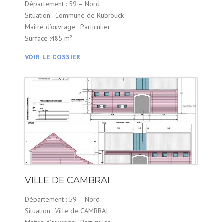
Département : 59 – Nord
Situation : Commune de Rubrouck
Maître d’ouvrage : Particulier
Surface :485 m²
VOIR LE DOSSIER
VILLE DE CAMBRAI
Département : 59 – Nord
Situation : Ville de CAMBRAI
Maître d’ouvrage : Particulier