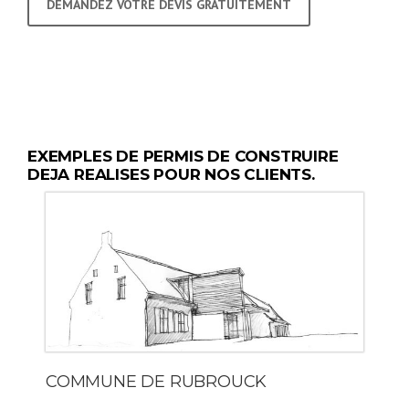
DEMANDEZ VOTRE DEVIS GRATUITEMENT
EXEMPLES DE PERMIS DE CONSTRUIRE
DEJA REALISES POUR NOS CLIENTS.
COMMUNE DE RUBROUCK