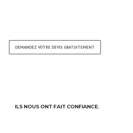
DEMANDEZ VOTRE DEVIS GRATUITEMENT
ILS NOUS ONT FAIT CONFIANCE.