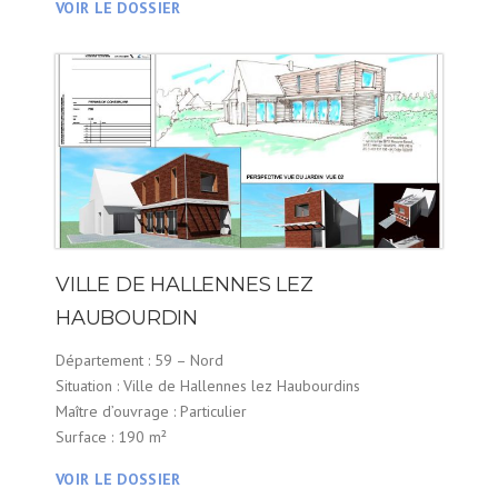
VOIR LE DOSSIER
VILLE DE HALLENNES LEZ
HAUBOURDIN
Département : 59 – Nord
Situation : Ville de Hallennes lez Haubourdins
Maître d’ouvrage : Particulier
Surface : 190 m²
VOIR LE DOSSIER