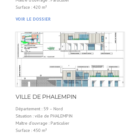
Surface : 420 m²
VOIR LE DOSSIER
VILLE DE PHALEMPIN
Département : 59 – Nord
Situation : ville de PHALEMPIN
Maître d’ouvrage : Particulier
Surface : 450 m²