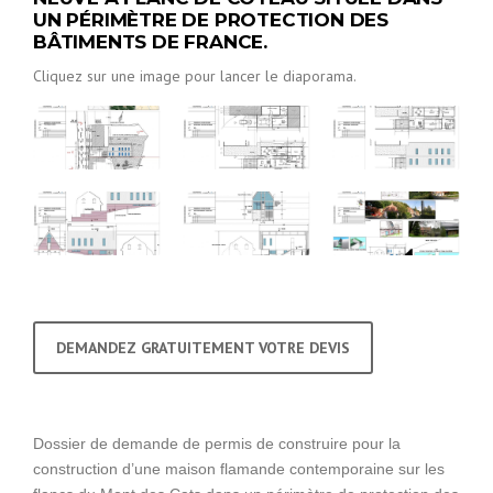
UN PÉRIMÈTRE DE PROTECTION DES
BÂTIMENTS DE FRANCE.
Cliquez sur une image pour lancer le diaporama.
DEMANDEZ GRATUITEMENT VOTRE DEVIS
Dossier de demande de permis de construire pour la
construction d’une maison flamande contemporaine sur les